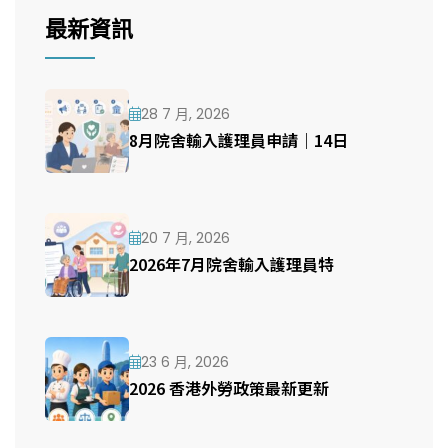
最新資訊
28 7 月, 2026
8月院舍輸入護理員申請｜14日
20 7 月, 2026
2026年7月院舍輸入護理員特
23 6 月, 2026
2026 香港外勞政策最新更新