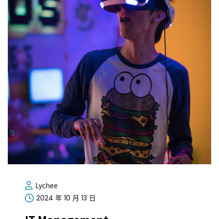
Lychee
2024 年 10 月 13 日