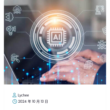
Lychee
2024 年 10 月 13 日