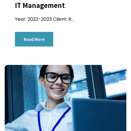
IT Management
Year: 2022-2023 Client: R...
Read More