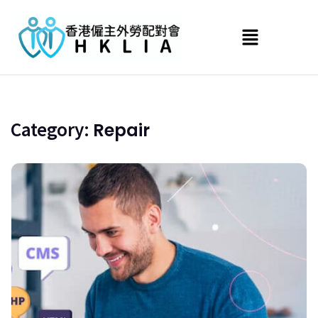
Category:
Repair