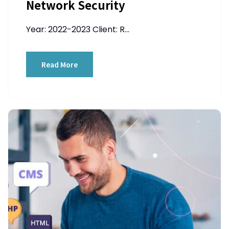
Network Security
Year: 2022-2023 Client: R...
Read More