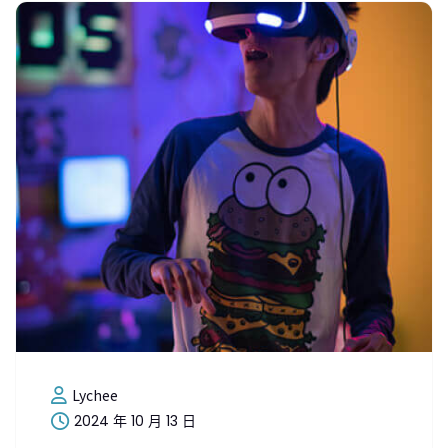
Lychee
2024 年 10 月 13 日