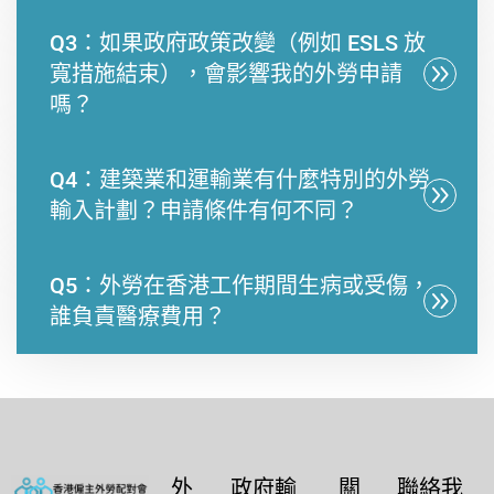
Q3：如果政府政策改變（例如 ESLS 放
寬措施結束），會影響我的外勞申請
嗎？
Q4：建築業和運輸業有什麼特別的外勞
輸入計劃？申請條件有何不同？
Q5：外勞在香港工作期間生病或受傷，
誰負責醫療費用？
外
政府輸
關
聯絡我