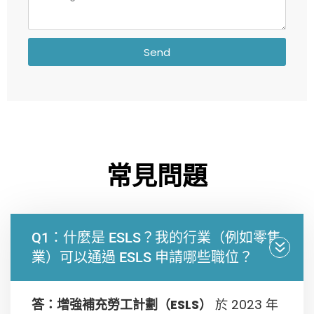
Send
常見問題
Q1：什麼是 ESLS？我的行業（例如零售
業）可以通過 ESLS 申請哪些職位？
答：增強補充勞工計劃（ESLS）
於 2023 年