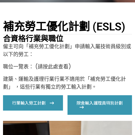
補充勞工優化計劃 (ESLS)
合資格行業與職位
僱主可向「補充勞工優化計劃」申請輸入屬技術員級別或
以下的勞工：
職位一覽表： (請按此處查看)
建築、運輸及護理行業行業不適用於「補充勞工優化計
劃」 ，這些行業有獨立的勞工輸入計劃。
行業輸入勞工計劃
院舍輸入護理員特別計劃