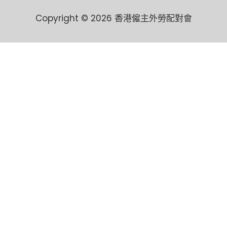
Copyright © 2026 香港僱主外勞配對會