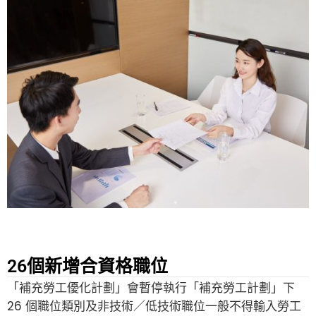
26個新增合資格職位
「補充勞工優化計劃」會暫停執行「補充勞工計劃」下
26 個職位類別及非技術／低技術職位一般不得輸入勞工