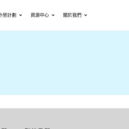
外勞計劃
資源中心
關於我們