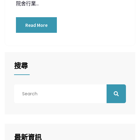
院舍行業...
Read More
搜尋
最新資訊