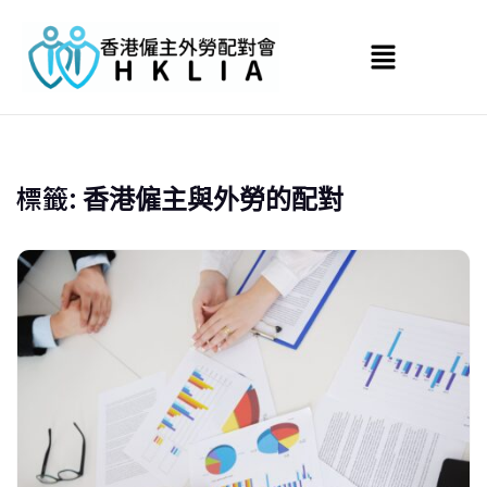
標籤:
香港僱主與外勞的配對