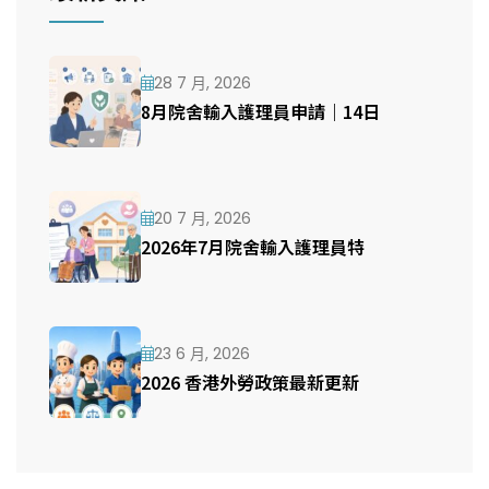
28 7 月, 2026
8月院舍輸入護理員申請｜14日
20 7 月, 2026
2026年7月院舍輸入護理員特
23 6 月, 2026
2026 香港外勞政策最新更新