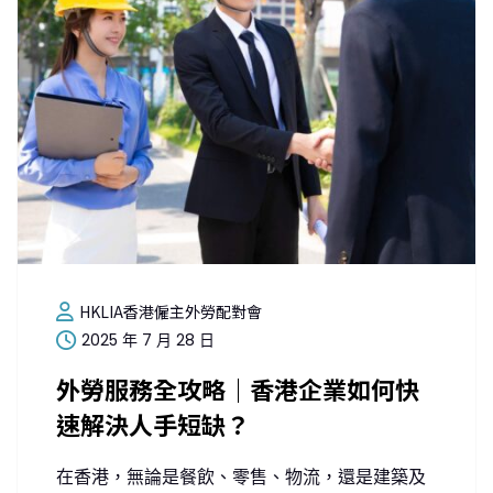
HKLIA香港僱主外勞配對會
2025 年 7 月 28 日
外勞服務全攻略｜香港企業如何快
速解決人手短缺？
在香港，無論是餐飲、零售、物流，還是建築及