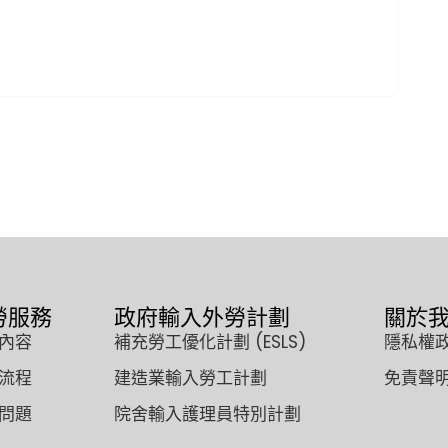
勞服務
政府輸入外勞計劃
關於
內容
補充勞工優化計劃 (ESLS)
隱私權
流程
建造業輸入勞工計劃
免責聲
問題
院舍輸入護理員特別計劃