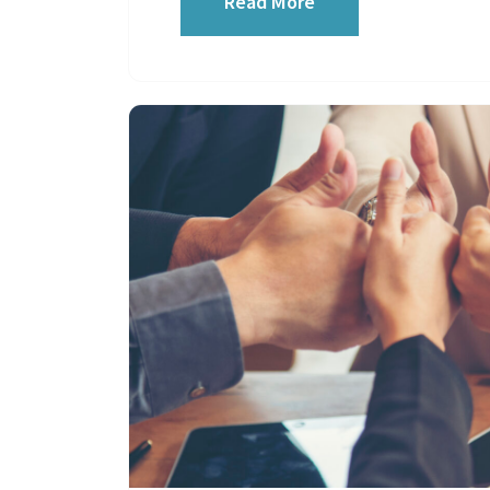
Read More