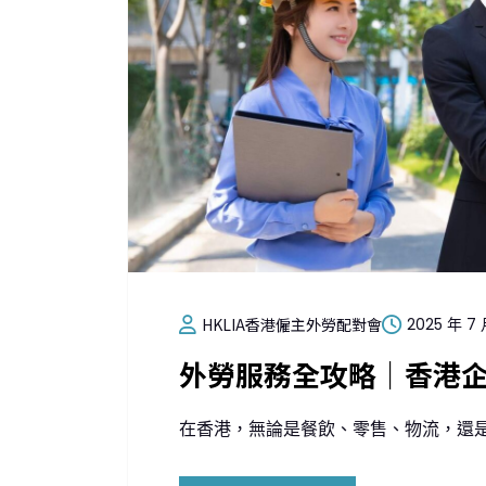
HKLIA香港僱主外勞配對會
2025 年 7 
外勞服務全攻略｜香港
在香港，無論是餐飲、零售、物流，還是建