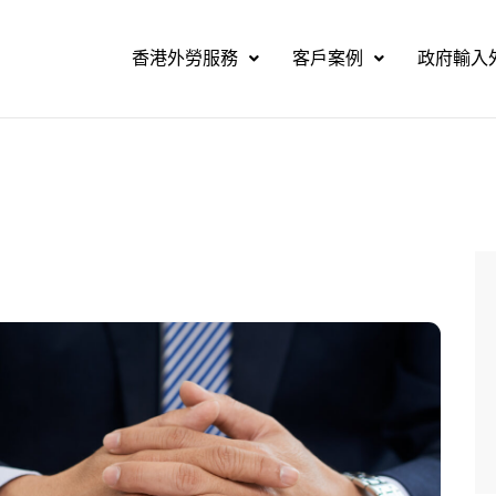
香港外勞服務
客戶案例
政府輸入