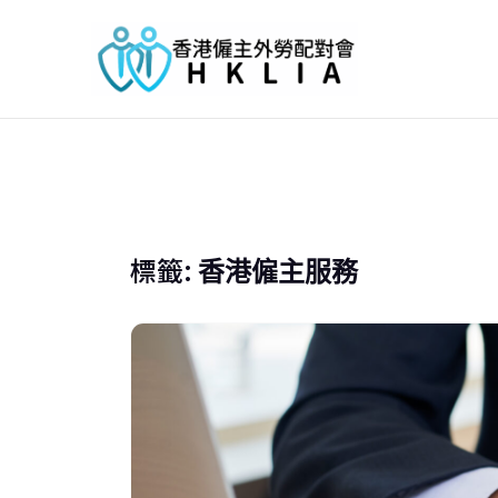
標籤:
香港僱主服務