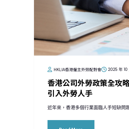
HKLIA香港僱主外勞配對會
2025 年 10
香港公司外勞政策全攻略
引入外勞人手
近年來，香港多個行業面臨人手短缺問題，