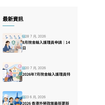
最新資訊
28 7 月, 2026
8月院舍輸入護理員申請｜14
日
20 7 月, 2026
2026年7月院舍輸入護理員特
23 6 月, 2026
2026 香港外勞政策最新更新