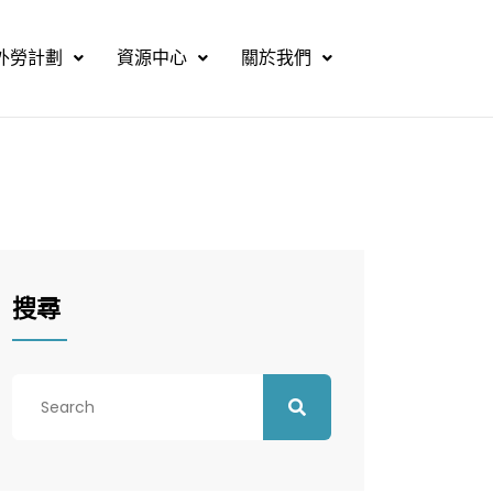
外勞計劃
資源中心
關於我們
搜尋