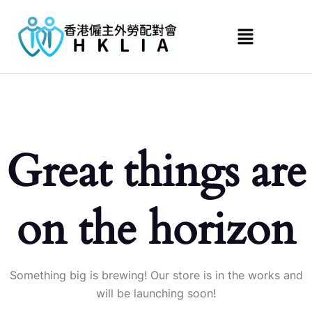
Great things are
on the horizon
Something big is brewing! Our store is in the works and
will be launching soon!