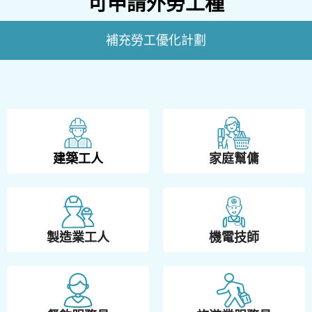
可申請外勞工種
補充勞工優化計劃
建築工人
家庭幫傭
製造業工人
機電技師