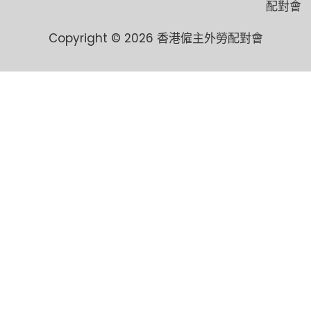
配對會
Copyright © 2026 香港僱主外勞配對會