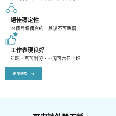
絕佳穩定性
24個月僱傭合約，其後不可跳槽
工作表現良好
年輕、克苦耐勞、一周可六日上班
申請流程