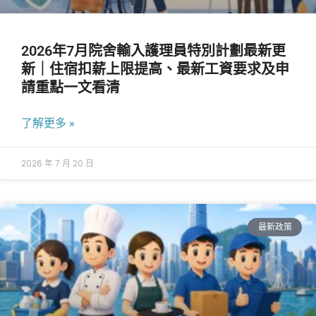
2026年7月院舍輸入護理員特別計劃最新更
新｜住宿扣薪上限提高、最新工資要求及申
請重點一文看清
了解更多 »
2026 年 7 月 20 日
最新政策