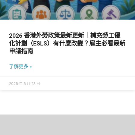
2026 香港外勞政策最新更新｜補充勞工優
化計劃（ESLS）有什麼改變？雇主必看最新
申請指南
了解更多 »
2026 年 6 月 23 日