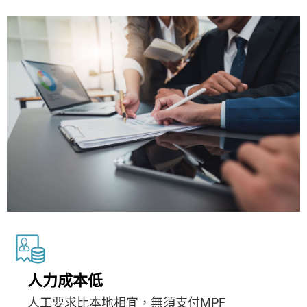
人力成本低
人工要求比本地相宜，無須支付MPF