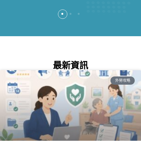
最新資訊
外勞攻略